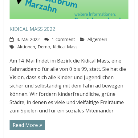
KIDICAL MASS 2022
3. Mai 2022
1 comment
Allgemein
Aktionen
,
Demo
,
Kidical Mass
Am 14. Mai findet im Bezirk die Kidical Mass, eine
Fahrraddemo für alle von 0 bis 99, statt. Sie hat die
Vision, dass sich alle Kinder und Jugendlichen
sicher und selbständig mit dem Fahrrad bewegen
können. Wir fordern kinderfreundliche, grüne
Städte, in denen es viele und vielfältige Freiräume
zum Spielen und für ein soziales Miteinander
Read More