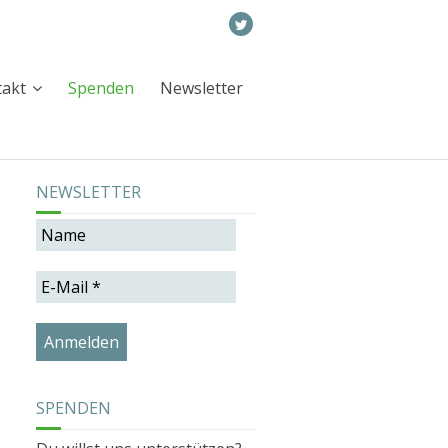
takt
Spenden
Newsletter
NEWSLETTER
SPENDEN