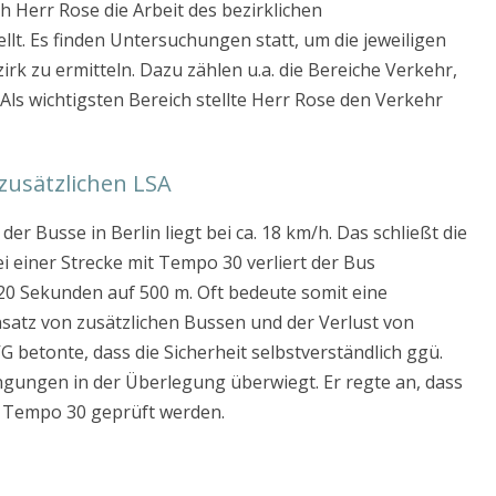
 Herr Rose die Arbeit des bezirklichen
llt. Es finden Untersuchungen statt, um die jeweiligen
rk zu ermitteln. Dazu zählen u.a. die Bereiche Verkehr,
 Als wichtigsten Bereich stellte Herr Rose den Verkehr
zusätzlichen LSA
er Busse in Berlin liegt bei ca. 18 km/h. Das schließt die
ei einer Strecke mit Tempo 30 verliert der Bus
 20 Sekunden auf 500 m. Oft bedeute somit eine
atz von zusätzlichen Bussen und der Verlust von
G betonte, dass die Sicherheit selbstverständlich ggü.
gungen in der Überlegung überwiegt. Er regte an, dass
 Tempo 30 geprüft werden.