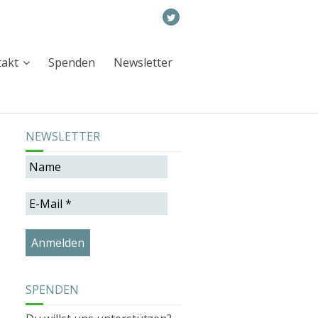
takt
Spenden
Newsletter
NEWSLETTER
SPENDEN