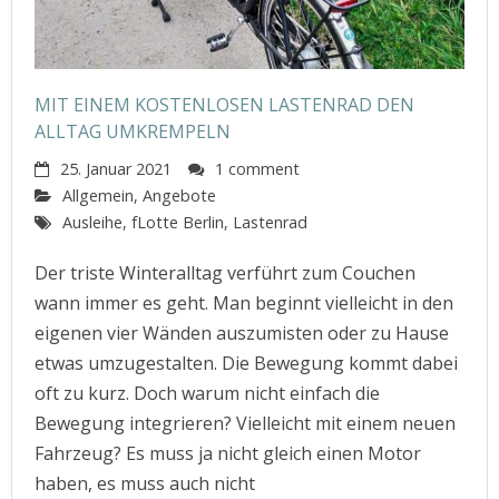
MIT EINEM KOSTENLOSEN LASTENRAD DEN
ALLTAG UMKREMPELN
25. Januar 2021
1 comment
Allgemein
,
Angebote
Ausleihe
,
fLotte Berlin
,
Lastenrad
Der triste Winteralltag verführt zum Couchen
wann immer es geht. Man beginnt vielleicht in den
eigenen vier Wänden auszumisten oder zu Hause
etwas umzugestalten. Die Bewegung kommt dabei
oft zu kurz. Doch warum nicht einfach die
Bewegung integrieren? Vielleicht mit einem neuen
Fahrzeug? Es muss ja nicht gleich einen Motor
haben, es muss auch nicht